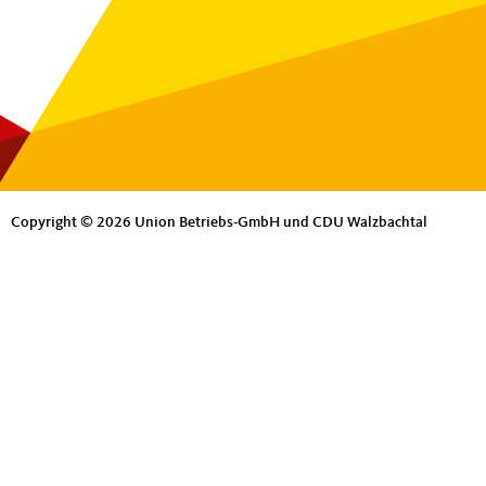
Copyright © 2026 Union Betriebs-GmbH und CDU Walzbachtal