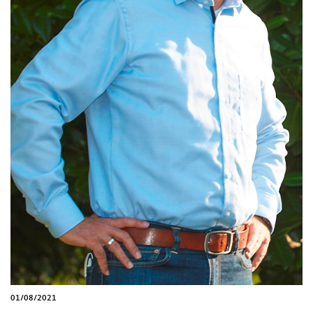
01/08/2021