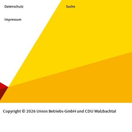
Datenschutz
Suche
Impressum
Copyright © 2026 Union Betriebs-GmbH und CDU Walzbachtal