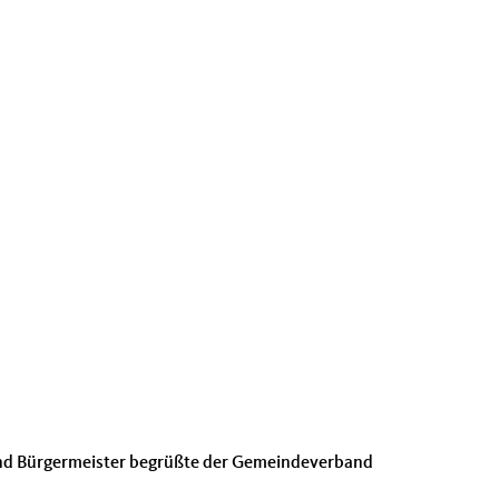
 und Bürgermeister begrüßte der Gemeindeverband