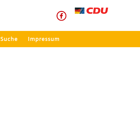
Suche
Impressum