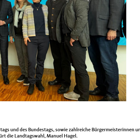
ndtags und des Bundestags, sowie zahlreiche Bürgermeisterinnen
ürt die Landtagswahl, Manuel Hagel.