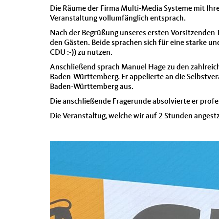
Die Räume der Firma Multi-Media Systeme mit Ihre
Veranstaltung vollumfänglich entsprach.
Nach der Begrüßung unseres ersten Vorsitzenden T
den Gästen. Beide sprachen sich für eine starke u
CDU :-)) zu nutzen.
Anschließend sprach Manuel Hage zu den zahlreich
Baden-Württemberg. Er appelierte an die Selbstver
Baden-Württemberg aus.
Die anschließende Fragerunde absolvierte er profe
Die Veranstaltug, welche wir auf 2 Stunden angest