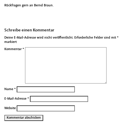
Rückfragen gern an Bernd Braun.
Schreibe einen Kommentar
Deine E-Mail-Adresse wird nicht veröffentlicht.
Erforderliche Felder sind mit
*
markiert
Kommentar
*
Name
*
E-Mail-Adresse
*
Website