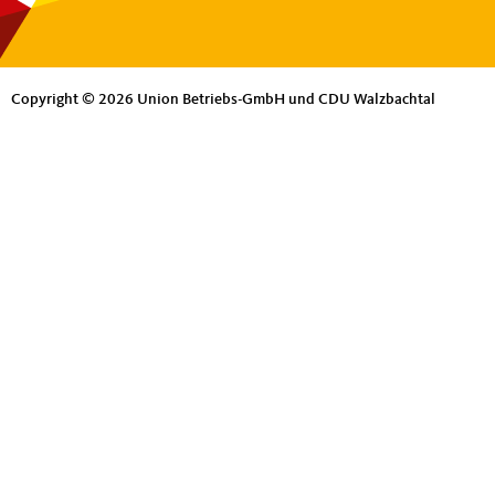
Copyright © 2026 Union Betriebs-GmbH und CDU Walzbachtal