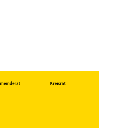
meinderat
Kreisrat