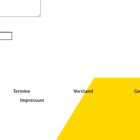
Termine
Vorstand
Ge
Impressum