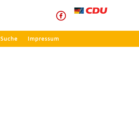
Suche
Impressum