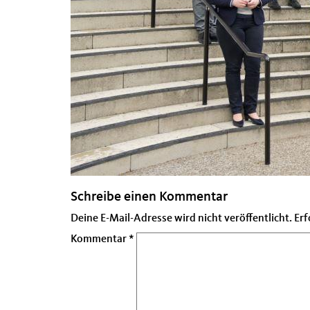
Schreibe einen Kommentar
Deine E-Mail-Adresse wird nicht veröffentlicht.
Erf
Kommentar
*