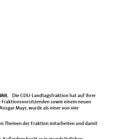
wählt.
Die CDU-Landtagsfraktion hat auf ihrer
de Fraktionsvorsitzenden sowie einem neuen
Ansgar Mayr, wurde als einer von vier
chen Themen der Fraktion mitarbeiten und damit