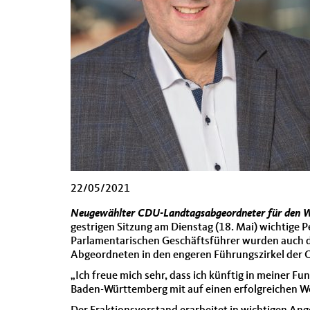
22/05/2021
Neugewählter CDU-Landtagsabgeordneter für den Wah
gestrigen Sitzung am Dienstag (18. Mai) wichtige
Parlamentarischen Geschäftsführer wurden auch die
Abgeordneten in den engeren Führungszirkel der 
„Ich freue mich sehr, dass ich künftig in meiner F
Baden-Württemberg mit auf einen erfolgreichen W